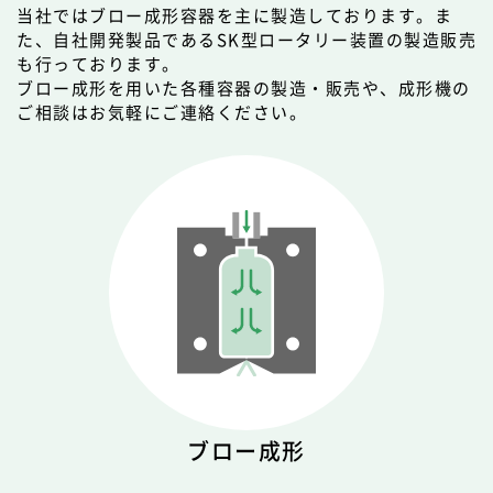
当社ではブロー成形容器を主に製造しております。
ま
た、自社開発製品であるSK型ロータリー装置の製造販売
も行っております。
ブロー成形を用いた各種容器の製造・販売や、成形機の
ご相談は
お気軽にご連絡ください。
ブロー成形