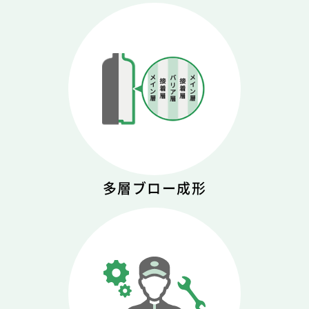
多層ブロー成形