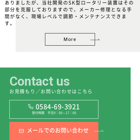
ありましたが、当社開発のSK型ロータリー装置はその
部分を克服しておりますので、メーカー修理となる手
間がなく、現場レベルで調節・メンテナンスできま
す。
More
Contact us
お見積もり／お問い合わせはこちら
0584-69-3921
受付時間 平日9：00～17：00
メールでのお問い合わせ