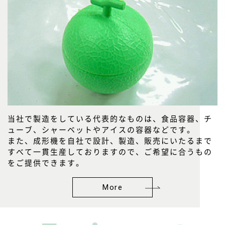
当社で製造をしている代表的なものは、食品容器、チ
ューブ、シャーベットやアイスの容器などです。
また、成形機を自社で設計、製造、販売にいたるまで
すべて一貫生産しておりますので、ご希望に合うもの
をご提供できます。
More