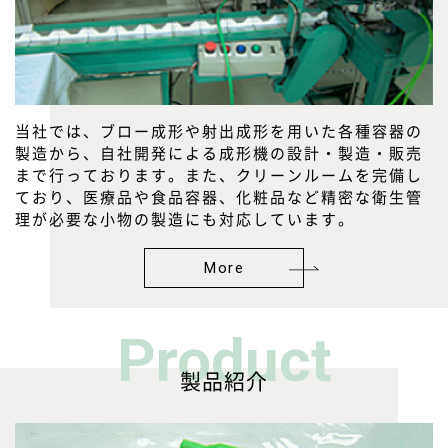
当社では、ブロー成形や射出成形を用いた各種容器の
製造から、自社開発による成形機の設計・製造・販売
まで行っております。また、クリーンルームを完備し
ており、医療品や食品容器、化粧品など精密な衛生管
理が必要な小物の製造にも対応しています。
More
Product
製品紹介